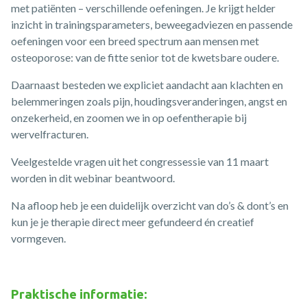
met patiënten – verschillende oefeningen. Je krijgt helder
inzicht in trainingsparameters, beweegadviezen en passende
oefeningen voor een breed spectrum aan mensen met
osteoporose: van de fitte senior tot de kwetsbare oudere.
Daarnaast besteden we expliciet aandacht aan klachten en
belemmeringen zoals pijn, houdingsveranderingen, angst en
onzekerheid, en zoomen we in op oefentherapie bij
wervelfracturen.
Veelgestelde vragen uit het congressessie van 11 maart
worden in dit webinar beantwoord.
Na afloop heb je een duidelijk overzicht van do’s & dont’s en
kun je je therapie direct meer gefundeerd én creatief
vormgeven.
Praktische informatie: