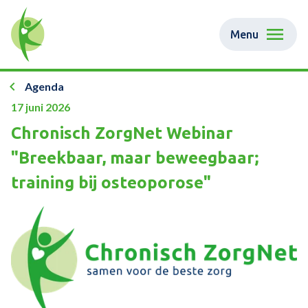
Menu
Agenda
17 juni 2026
Chronisch ZorgNet Webinar
"Breekbaar, maar beweegbaar;
training bij osteoporose"