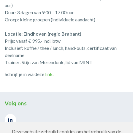
uur)
Duur: 3 dagen van 9.00 – 17.00 uur
Groep: kleine groepen (individuele aandacht)
Locatie: Eindhoven (regio Brabant)
Prijs: vanaf € 995,- incl. btw
Inclusief: koffie / thee / lunch, hand-outs, certificaat van
deelname
Trainer: Stijn van Merendonk, lid van MINT
Schrijf je in via deze
link.
Volg ons
Deze website gebruikt cookies om het gebruik van de