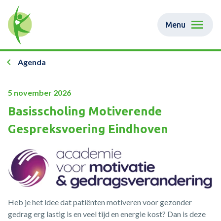
Menu
Agenda
5 november 2026
Basisscholing Motiverende
Gespreksvoering Eindhoven
Heb je het idee dat patiënten motiveren voor gezonder
gedrag erg lastig is en veel tijd en energie kost? Dan is deze