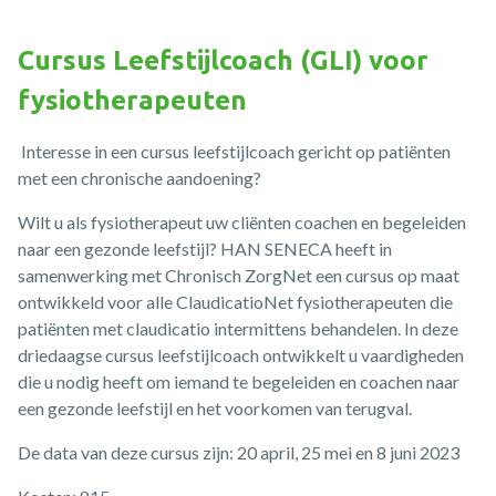
Cursus Leefstijlcoach (GLI) voor
fysiotherapeuten
Interesse in een cursus leefstijlcoach gericht op patiënten
met een chronische aandoening?
Wilt u als fysiotherapeut uw cliënten coachen en begeleiden
naar een gezonde leefstijl? HAN SENECA heeft in
samenwerking met Chronisch ZorgNet een cursus op maat
ontwikkeld voor alle ClaudicatioNet fysiotherapeuten die
patiënten met claudicatio intermittens behandelen. In deze
driedaagse cursus leefstijlcoach ontwikkelt u vaardigheden
die u nodig heeft om iemand te begeleiden en coachen naar
een gezonde leefstijl en het voorkomen van terugval.
De data van deze cursus zijn: 20 april, 25 mei en 8 juni 2023