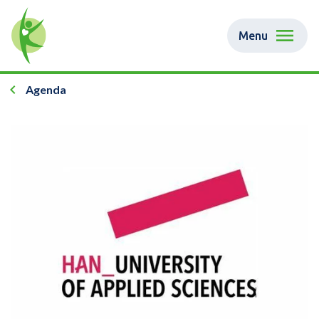
Menu
Agenda