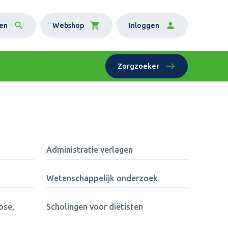
en
Webshop
Inloggen
Zorgzoeker
Administratie verlagen
Wetenschappelijk onderzoek
ose,
Scholingen voor diëtisten