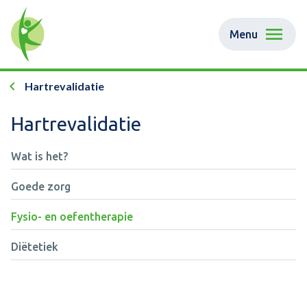
Menu
Hartrevalidatie
Hartrevalidatie
Wat is het?
Goede zorg
Fysio- en oefentherapie
Diëtetiek