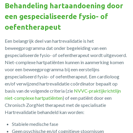
Behandeling hartaandoening door
een gespecialiseerde fysio- of
oefentherapeut
Een belangrijk deel van hartrevalidatie is het
beweegprogramma dat onder begeleiding van een
gespecialiseerde fysio- of oefentherapeut wordt uitgevoerd.
Niet-complexe hartpatiënten kunnen in aanmerking komen
voor een beweegprogramma bij een eerstelijns
gespecialiseerd fysio- of oefentherapeut. Een cardioloog
en/of verwijzend hartrevalidatie coördinator bepaalt op
basis van de volgende criteria (zie
NVVC-praktijkrichtlijn
niet-complexe hartpatiënten
) of een patiënt door een
Chronisch ZorgNet therapeut met de specialisatie
Hartrevalidatie behandeld kan worden:
Stabiele medische fase
Geen psychische en/of cognitieve stoornissen