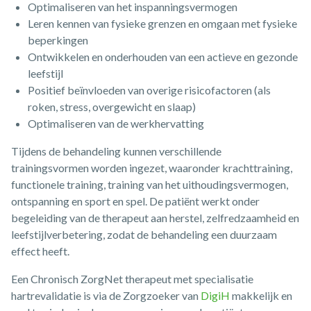
Optimaliseren van het inspanningsvermogen
Leren kennen van fysieke grenzen en omgaan met fysieke
beperkingen
Ontwikkelen en onderhouden van een actieve en gezonde
leefstijl
Positief beïnvloeden van overige risicofactoren (als
roken, stress, overgewicht en slaap)
Optimaliseren van de werkhervatting
Tijdens de behandeling kunnen verschillende
trainingsvormen worden ingezet, waaronder krachttraining,
functionele training, training van het uithoudingsvermogen,
ontspanning en sport en spel. De patiënt werkt onder
begeleiding van de therapeut aan herstel, zelfredzaamheid en
leefstijlverbetering, zodat de behandeling een duurzaam
effect heeft.
Een Chronisch ZorgNet therapeut met specialisatie
hartrevalidatie is via de Zorgzoeker van
DigiH
makkelijk en